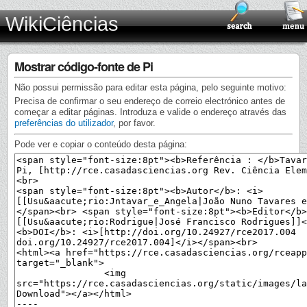
WikiCiências
Mostrar código-fonte de Pi
Não possui permissão para editar esta página, pelo seguinte motivo:
Precisa de confirmar o seu endereço de correio electrónico antes de
começar a editar páginas. Introduza e valide o endereço através das
preferências do utilizador
, por favor.
Pode ver e copiar o conteúdo desta página: