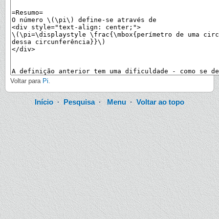
Voltar para
Pi
.
Início
·
Pesquisa
·
Menu
·
Voltar ao topo