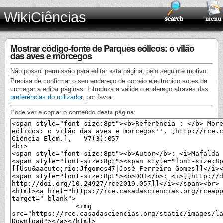
WikiCiências
Mostrar código-fonte de Parques eólicos: o vilão
das aves e morcegos
Não possui permissão para editar esta página, pelo seguinte motivo:
Precisa de confirmar o seu endereço de correio electrónico antes de
começar a editar páginas. Introduza e valide o endereço através das
preferências do utilizador
, por favor.
Pode ver e copiar o conteúdo desta página: