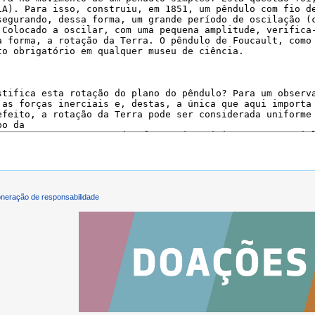
neração de responsabilidade