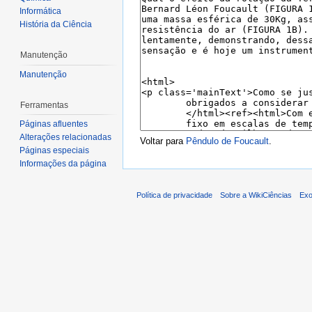
Informática
História da Ciência
Manutenção
Manutenção
Ferramentas
Páginas afluentes
Alterações relacionadas
Voltar para
Pêndulo de Foucault
.
Páginas especiais
Informações da página
Política de privacidade
Sobre a WikiCiências
Exo