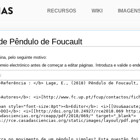
RECURSOS
WIKI
IMAGEN
 de Pêndulo de Foucault
ina, pelo seguinte motivo:
rreio electrónico antes de começar a editar páginas. Introduza e valide o en
: