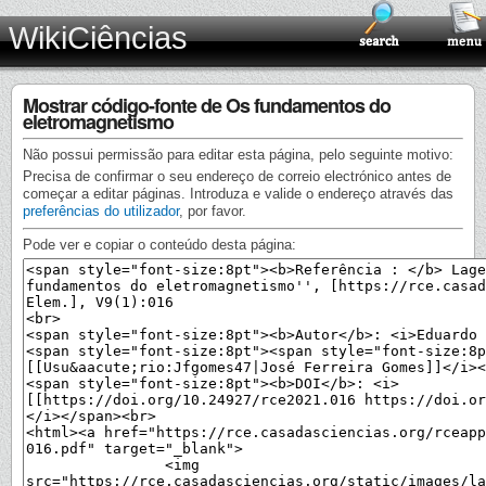
WikiCiências
Mostrar código-fonte de Os fundamentos do
eletromagnetismo
Não possui permissão para editar esta página, pelo seguinte motivo:
Precisa de confirmar o seu endereço de correio electrónico antes de
começar a editar páginas. Introduza e valide o endereço através das
preferências do utilizador
, por favor.
Pode ver e copiar o conteúdo desta página: