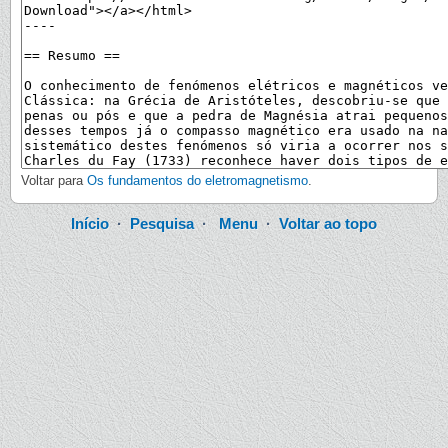
Voltar para
Os fundamentos do eletromagnetismo
.
Início
·
Pesquisa
·
Menu
·
Voltar ao topo