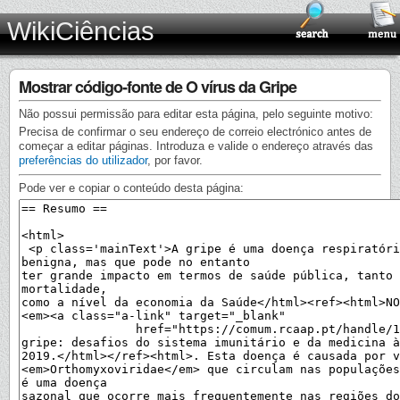
WikiCiências
Mostrar código-fonte de O vírus da Gripe
Não possui permissão para editar esta página, pelo seguinte motivo:
Precisa de confirmar o seu endereço de correio electrónico antes de
começar a editar páginas. Introduza e valide o endereço através das
preferências do utilizador
, por favor.
Pode ver e copiar o conteúdo desta página: