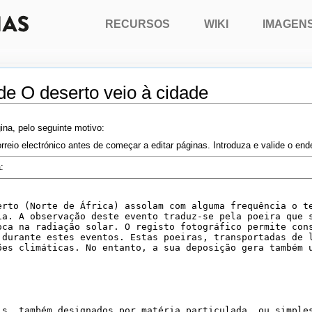
RECURSOS
WIKI
IMAGEN
de O deserto veio à cidade
ina, pelo seguinte motivo:
rreio electrónico antes de começar a editar páginas. Introduza e valide o en
: