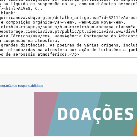
neração de responsabilidade