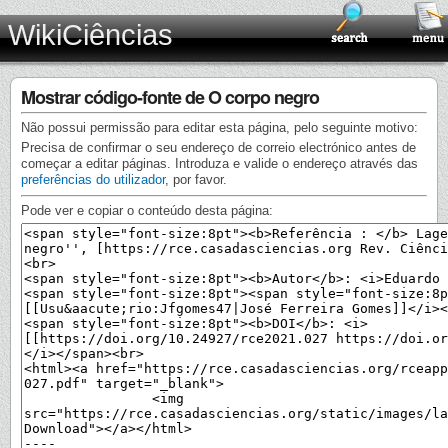
WikiCiências
Mostrar código-fonte de O corpo negro
Não possui permissão para editar esta página, pelo seguinte motivo:
Precisa de confirmar o seu endereço de correio electrónico antes de
começar a editar páginas. Introduza e valide o endereço através das
preferências do utilizador
, por favor.
Pode ver e copiar o conteúdo desta página: