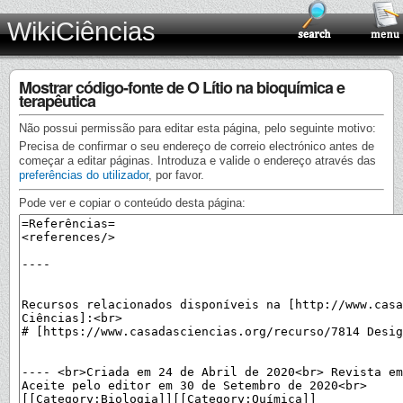
WikiCiências
Mostrar código-fonte de O Lítio na bioquímica e
terapêutica
Não possui permissão para editar esta página, pelo seguinte motivo:
Precisa de confirmar o seu endereço de correio electrónico antes de
começar a editar páginas. Introduza e valide o endereço através das
preferências do utilizador
, por favor.
Pode ver e copiar o conteúdo desta página: