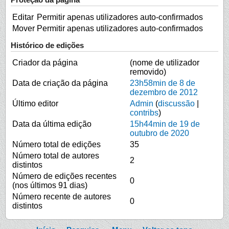
Editar
Permitir apenas utilizadores auto-confirmados
Mover
Permitir apenas utilizadores auto-confirmados
Histórico de edições
Criador da página
(nome de utilizador
removido)
Data de criação da página
23h58min de 8 de
dezembro de 2012
Último editor
Admin
(
discussão
|
contribs
)
Data da última edição
15h44min de 19 de
outubro de 2020
Número total de edições
35
Número total de autores
2
distintos
Número de edições recentes
0
(nos últimos 91 dias)
Número recente de autores
0
distintos