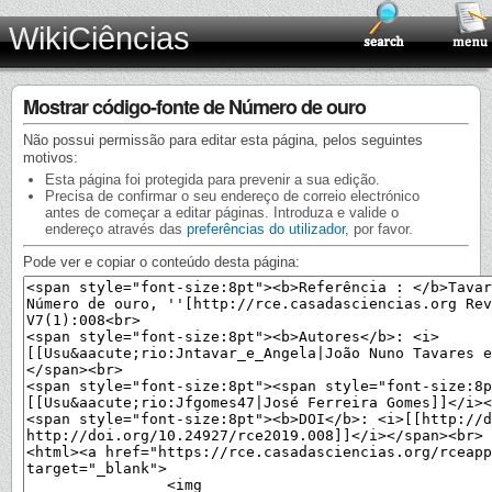
WikiCiências
Mostrar código-fonte de Número de ouro
Não possui permissão para editar esta página, pelos seguintes
motivos:
Esta página foi protegida para prevenir a sua edição.
Precisa de confirmar o seu endereço de correio electrónico
antes de começar a editar páginas. Introduza e valide o
endereço através das
preferências do utilizador
, por favor.
Pode ver e copiar o conteúdo desta página: