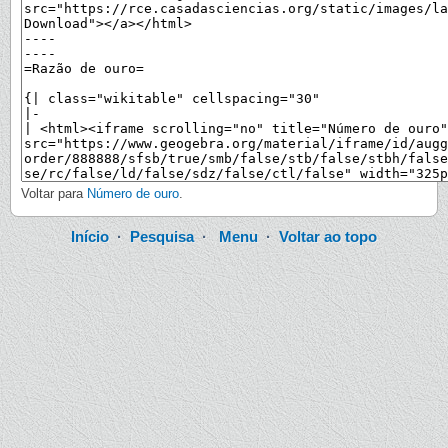
Voltar para
Número de ouro
.
Início
·
Pesquisa
·
Menu
·
Voltar ao topo