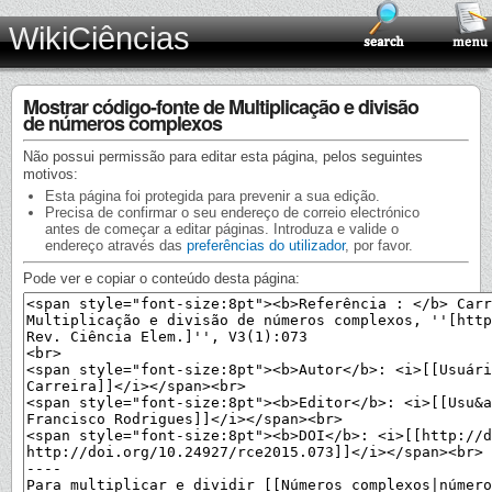
WikiCiências
Mostrar código-fonte de Multiplicação e divisão
de números complexos
Não possui permissão para editar esta página, pelos seguintes
motivos:
Esta página foi protegida para prevenir a sua edição.
Precisa de confirmar o seu endereço de correio electrónico
antes de começar a editar páginas. Introduza e valide o
endereço através das
preferências do utilizador
, por favor.
Pode ver e copiar o conteúdo desta página: