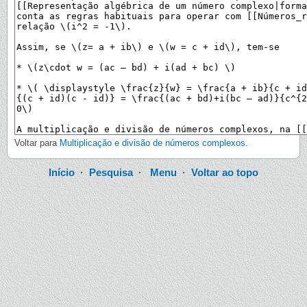
Voltar para
Multiplicação e divisão de números complexos
.
Início
·
Pesquisa
·
Menu
·
Voltar ao topo