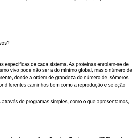
ivos?
s específicas de cada sistema. As proteínas enrolam-se de
smo vivo pode não ser a do mínimo global, mas o número de
vamente, donde a ordem de grandeza do número de isómeros
por diferentes caminhos bem como a reprodução e seleção
 através de programas simples, como o que apresentamos,