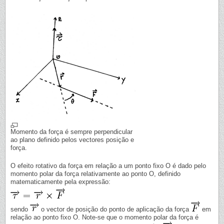
Momento da força é sempre perpendicular
ao plano definido pelos vectores posição e
força.
O efeito rotativo da força em relação a um ponto fixo O é dado pelo
momento polar da força relativamente ao ponto O, definido
matematicamente pela expressão:
sendo
o vector de posição do ponto de aplicação da força
em
relação ao ponto fixo O. Note-se que o momento polar da força é