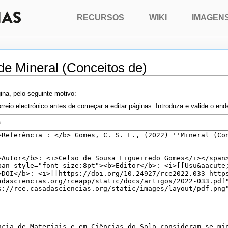
RECURSOS
WIKI
IMAGEN
de Mineral (Conceitos de)
ina, pelo seguinte motivo:
rreio electrónico antes de começar a editar páginas. Introduza e valide o en
: