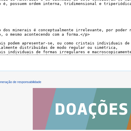
neração de responsabilidade