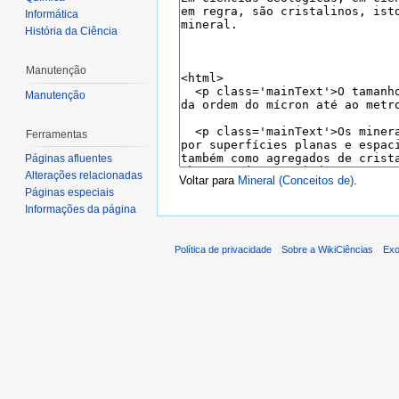
Informática
História da Ciência
Manutenção
Manutenção
Ferramentas
Páginas afluentes
Alterações relacionadas
Voltar para
Mineral (Conceitos de)
.
Páginas especiais
Informações da página
Política de privacidade
Sobre a WikiCiências
Exo