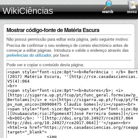
WikiCiências
Mostrar código-fonte de Matéria Escura
Não possui permissão para editar esta página, pelo seguinte motivo:
Precisa de confirmar o seu endereço de correio electrónico antes de
começar a editar páginas. Introduza e valide o endereço através das
preferências do utilizador
, por favor.
Pode ver e copiar o conteúdo desta página: