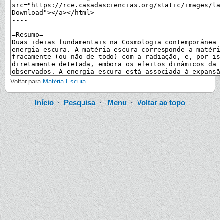
Voltar para
Matéria Escura
.
Início
·
Pesquisa
·
Menu
·
Voltar ao topo