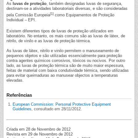
As
luvas de proteção
, também designadas luvas de segurança,
destinam-se a atividades laboratoriais diversas, e são consideradas
[1]
pela Comissão Europeia
como Equipamentos de Proteção
Individual – EPI.
Existem diferentes tipos de luvas de proteção utilizados em
laboratório. No entanto, os mais comuns são as luvas de látex, de
nitrilo, de vinilo e as luvas de proteção térmica.
As luvas de látex, nitrilo e vinilo permitem o manuseamento de
pequenos objetos e são utilizadas essencialmente para proteção
contra agentes químicos corrosivos, tóxicos ou nocivos. Por outro
lado, as luvas de proteção térmica são de muito maior espessura,
feitas de material com baixa condutividade térmica, sendo utilizadas
para evitar queimaduras ao manusear objectos a temperaturas
elevadas.
Referências
European Commission: Personal Protective Equipment
Guidelines
, consultado em 28/11/2012.
Criada em 28 de Novembro de 2012
Revista em 29 de Novembro de 2012