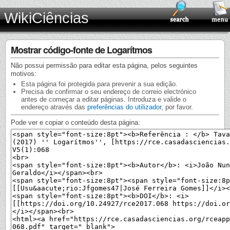
WikiCiências
Mostrar código-fonte de Logarítmos
Não possui permissão para editar esta página, pelos seguintes
motivos:
Esta página foi protegida para prevenir a sua edição.
Precisa de confirmar o seu endereço de correio electrónico
antes de começar a editar páginas. Introduza e valide o
endereço através das
preferências do utilizador
, por favor.
Pode ver e copiar o conteúdo desta página: