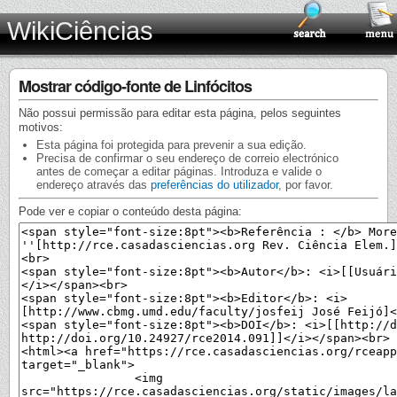
WikiCiências
Mostrar código-fonte de Linfócitos
Não possui permissão para editar esta página, pelos seguintes
motivos:
Esta página foi protegida para prevenir a sua edição.
Precisa de confirmar o seu endereço de correio electrónico
antes de começar a editar páginas. Introduza e valide o
endereço através das
preferências do utilizador
, por favor.
Pode ver e copiar o conteúdo desta página: