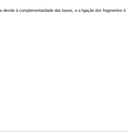
r devido à complementaridade das bases, e a ligação dos fragmentos é