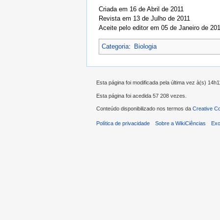
Criada em 16 de Abril de 2011
Revista em 13 de Julho de 2011
Aceite pelo editor em 05 de Janeiro de 20
Categoria
:
Biologia
Esta página foi modificada pela última vez à(s) 14h
Esta página foi acedida 57 208 vezes.
Conteúdo disponibilizado nos termos da
Creative C
Política de privacidade
Sobre a WikiCiências
Exo