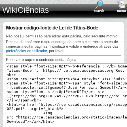
WikiCiências
Mostrar código-fonte de Lei de Titius-Bode
Não possui permissão para editar esta página, pelo seguinte motivo:
Precisa de confirmar o seu endereço de correio electrónico antes de
começar a editar páginas. Introduza e valide o endereço através das
preferências do utilizador
, por favor.
Pode ver e copiar o conteúdo desta página: