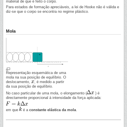
material de que é feito o corpo.
Para estados de formação apreciáveis, a lei de Hooke não é válida e
diz-se que o corpo se encontra no regime plástico.
Mola
Representação esquemática de uma
mola na sua posição de equilíbrio. O
deslocamento,
, é medido a partir
da sua posição de equilíbrio.
No caso particular de uma mola, o elongamento (
) é
directamente proporcional à intensidade da força aplicada:
em que
é a
constante elástica da mola
.