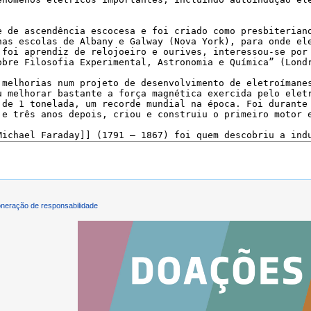
neração de responsabilidade