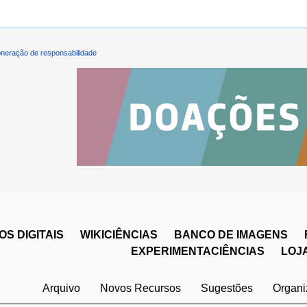
neração de responsabilidade
S DIGITAIS
WIKICIÊNCIAS
BANCO DE IMAGENS
EXPERIMENTACIÊNCIAS
LOJ
Arquivo
Novos Recursos
Sugestões
Organ