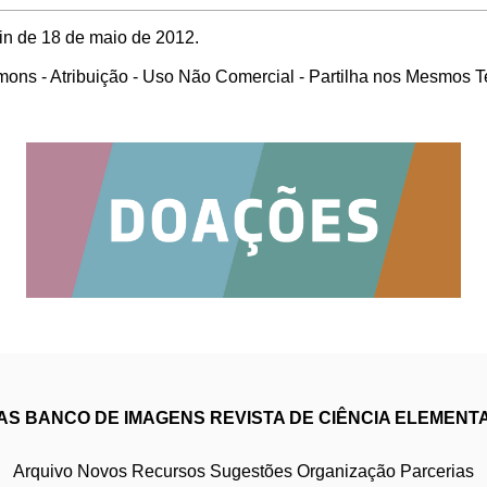
min de 18 de maio de 2012.
ons - Atribuição - Uso Não Comercial - Partilha nos Mesmos 
IAS
BANCO DE IMAGENS
REVISTA DE CIÊNCIA ELEMENT
Arquivo
Novos Recursos
Sugestões
Organização
Parcerias