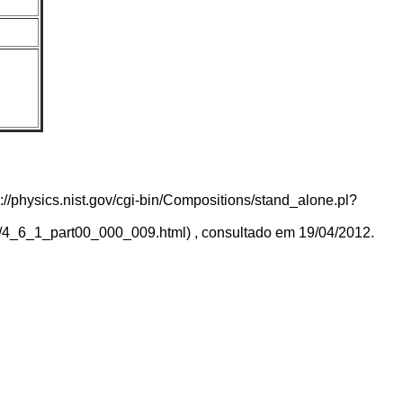
, consultado em 19/04/2012.