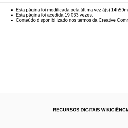
Esta página foi modificada pela última vez à(s) 14h59
Esta página foi acedida 19 033 vezes.
Conteúdo disponibilizado nos termos da
Creative Comm
RECURSOS DIGITAIS
WIKICIÊNC