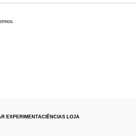
Termos
.
AR
EXPERIMENTACIÊNCIAS
LOJA