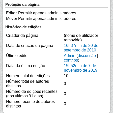
Proteção da página
Editar
Permitir apenas administradores
Mover
Permitir apenas administradores
Histórico de edições
Criador da página
(nome de utilizador
removido)
Data de criação da página
16h37min de 20 de
setembro de 2010
Último editor
Admin
(
discussão
|
contribs
)
Data da última edição
15h52min de 7 de
novembro de 2019
Número total de edições
10
Número total de autores
3
distintos
Número de edições recentes
0
(nos últimos 91 dias)
Número recente de autores
0
distintos