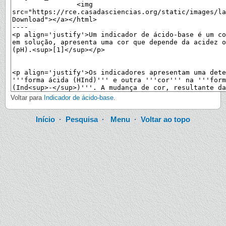
Voltar para
Indicador de ácido-base
.
Início
·
Pesquisa
·
Menu
·
Voltar ao topo