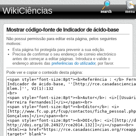
WikiCiências
Mostrar código-fonte de Indicador de ácido-base
Não possui permissão para editar esta página, pelos seguintes
motivos:
Esta página foi protegida para prevenir a sua edição.
Precisa de confirmar o seu endereço de correio electrónico
antes de começar a editar páginas. Introduza e valide o
endereço através das
preferências do utilizador
, por favor.
Pode ver e copiar o conteúdo desta página: