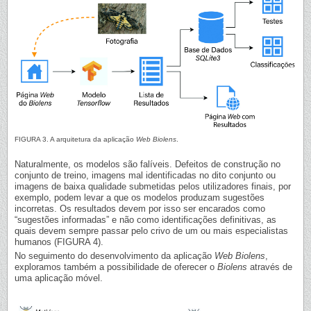
FIGURA 3. A arquitetura da aplicação
Web Biolens
.
Naturalmente, os modelos são falíveis. Defeitos de construção no
conjunto de treino, imagens mal identificadas no dito conjunto ou
imagens de baixa qualidade submetidas pelos utilizadores finais, por
exemplo, podem levar a que os modelos produzam sugestões
incorretas. Os resultados devem por isso ser encarados como
“sugestões informadas” e não como identificações definitivas, as
quais devem sempre passar pelo crivo de um ou mais especialistas
humanos (FIGURA 4).
No seguimento do desenvolvimento da aplicação
Web Biolens
,
exploramos também a possibilidade de oferecer o
Biolens
através de
uma aplicação móvel.