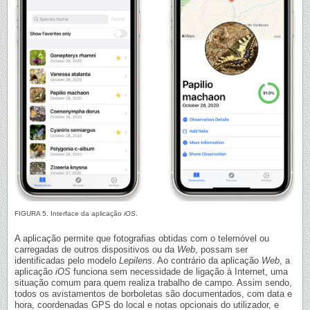
FIGURA 5. Interface da aplicação
iOS
.
A aplicação permite que fotografias obtidas com o telemóvel ou
carregadas de outros dispositivos ou da
Web
, possam ser
identificadas pelo modelo
Lepilens
. Ao contrário da aplicação
Web
, a
aplicação
iOS
funciona sem necessidade de ligação à Internet, uma
situação comum para quem realiza trabalho de campo. Assim sendo,
todos os avistamentos de borboletas são documentados, com data e
hora, coordenadas GPS do local e notas opcionais do utilizador, e