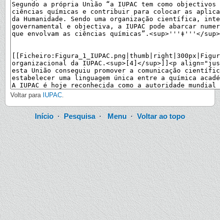
Voltar para
IUPAC
.
Início
·
Pesquisa
·
Menu
·
Voltar ao topo