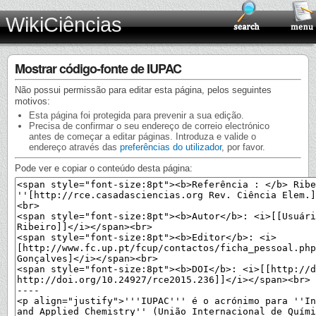
WikiCiências
Mostrar código-fonte de IUPAC
Não possui permissão para editar esta página, pelos seguintes
motivos:
Esta página foi protegida para prevenir a sua edição.
Precisa de confirmar o seu endereço de correio electrónico
antes de começar a editar páginas. Introduza e valide o
endereço através das
preferências do utilizador
, por favor.
Pode ver e copiar o conteúdo desta página: