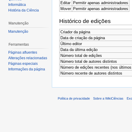
Editar
Permitir apenas administradores
Informática
Mover
Permitir apenas administradores
História da Ciência
Histórico de edições
Manutenção
Manutenção
Criador da página
Data de criação da página
Último editor
Ferramentas
Data da última edição
Páginas afluentes
Número total de edições
Alterações relacionadas
Número total de autores distintos
Páginas especiais
Número de edições recentes (nos últimos 
Informações da página
Número recente de autores distintos
Política de privacidade
Sobre a WikiCiências
Exo