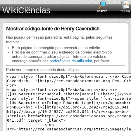
WikiCiências
Mostrar código-fonte de Henry Cavendish
Não possui permissão para editar esta página, pelos seguintes
motivos:
Esta página foi protegida para prevenir a sua edição.
Precisa de confirmar o seu endereço de correio electrónico
antes de começar a editar páginas. Introduza e valide o
endereço através das
preferências do utilizador
, por favor.
Pode ver e copiar o conteúdo desta página: