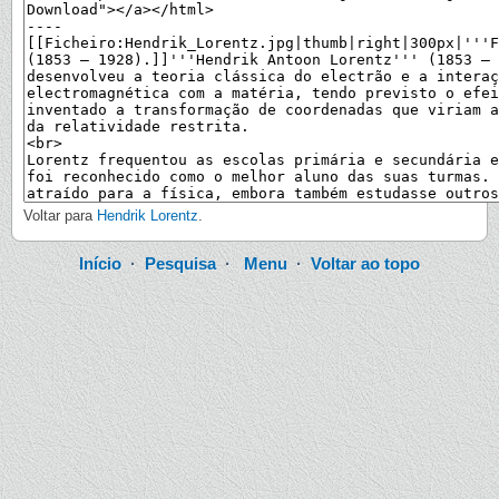
Voltar para
Hendrik Lorentz
.
Início
·
Pesquisa
·
Menu
·
Voltar ao topo