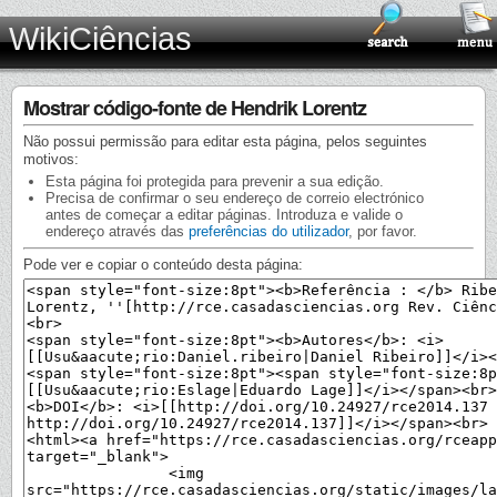
WikiCiências
Mostrar código-fonte de Hendrik Lorentz
Não possui permissão para editar esta página, pelos seguintes
motivos:
Esta página foi protegida para prevenir a sua edição.
Precisa de confirmar o seu endereço de correio electrónico
antes de começar a editar páginas. Introduza e valide o
endereço através das
preferências do utilizador
, por favor.
Pode ver e copiar o conteúdo desta página: