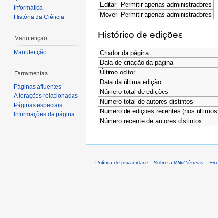
Editar
Permitir apenas administradores
Informática
Mover
Permitir apenas administradores
História da Ciência
Histórico de edições
Manutenção
Manutenção
Criador da página
Data de criação da página
Último editor
Ferramentas
Data da última edição
Páginas afluentes
Número total de edições
Alterações relacionadas
Número total de autores distintos
Páginas especiais
Número de edições recentes (nos últimos 
Informações da página
Número recente de autores distintos
Política de privacidade
Sobre a WikiCiências
Exo