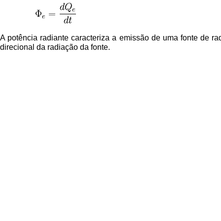
A potência radiante caracteriza a emissão de uma fonte de ra
direcional da radiação da fonte.