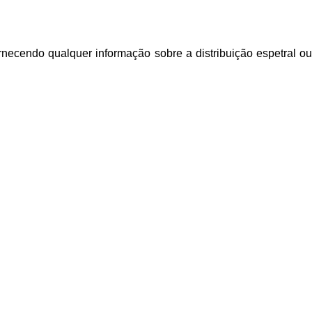
necendo qualquer informação sobre a distribuição espetral ou