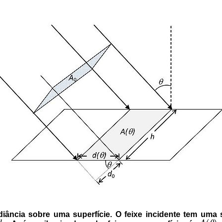
adiância sobre uma superfície. O feixe incidente tem uma