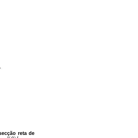
 secção reta de