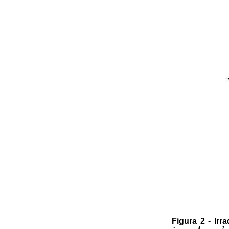
Figura 2 - Irr