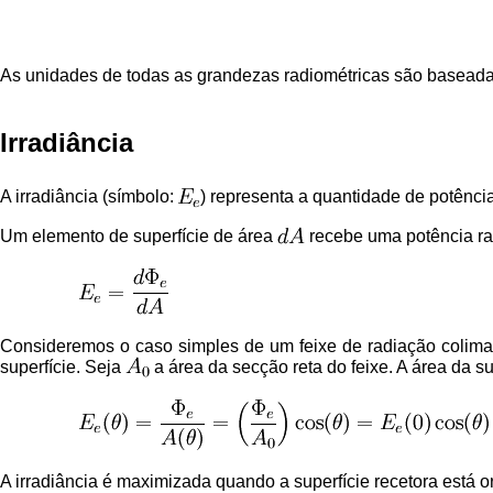
As unidades de todas as grandezas radiométricas são baseada
Irradiância
A irradiância (símbolo:
) representa a quantidade de potência
Um elemento de superfície de área
recebe uma potência r
Consideremos o caso simples de um feixe de radiação colimad
superfície. Seja
a área da secção reta do feixe. A área da su
A irradiância é maximizada quando a superfície recetora está o