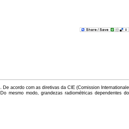
e. De acordo com as diretivas da CIE (Comission Internationale
”. Do mesmo modo, grandezas radiométricas dependentes do