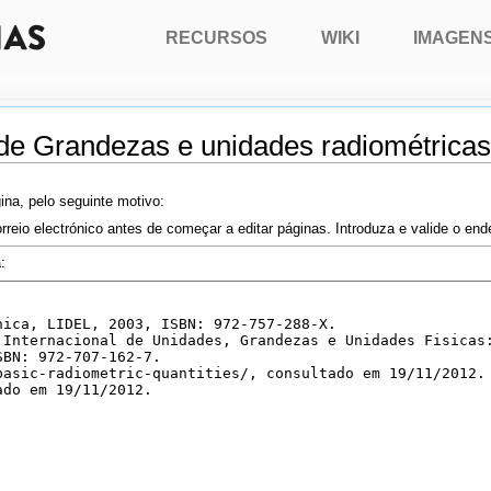
RECURSOS
WIKI
IMAGEN
 de Grandezas e unidades radiométricas
ina, pelo seguinte motivo:
rreio electrónico antes de começar a editar páginas. Introduza e valide o en
: