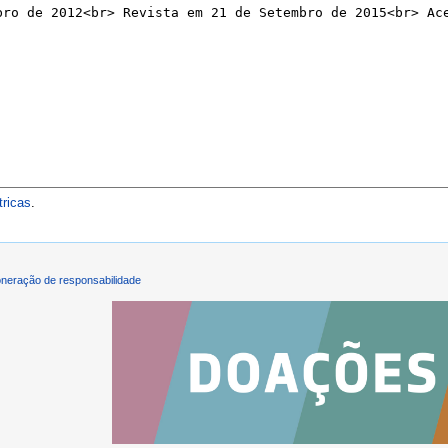
ricas
.
neração de responsabilidade