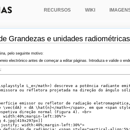
RECURSOS
WIKI
IMAGEN
 de Grandezas e unidades radiométricas
ina, pelo seguinte motivo:
rreio electrónico antes de começar a editar páginas. Introduza e valide o en
: