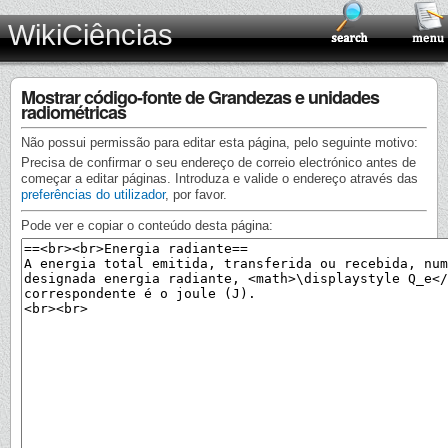
WikiCiências
Mostrar código-fonte de Grandezas e unidades
radiométricas
Não possui permissão para editar esta página, pelo seguinte motivo:
Precisa de confirmar o seu endereço de correio electrónico antes de
começar a editar páginas. Introduza e valide o endereço através das
preferências do utilizador
, por favor.
Pode ver e copiar o conteúdo desta página: