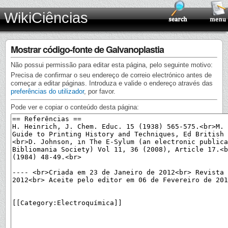
WikiCiências
Mostrar código-fonte de Galvanoplastia
Não possui permissão para editar esta página, pelo seguinte motivo:
Precisa de confirmar o seu endereço de correio electrónico antes de
começar a editar páginas. Introduza e valide o endereço através das
preferências do utilizador
, por favor.
Pode ver e copiar o conteúdo desta página: