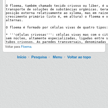
Voltar para
Floema
.
Início
·
Pesquisa
·
Menu
·
Voltar ao topo