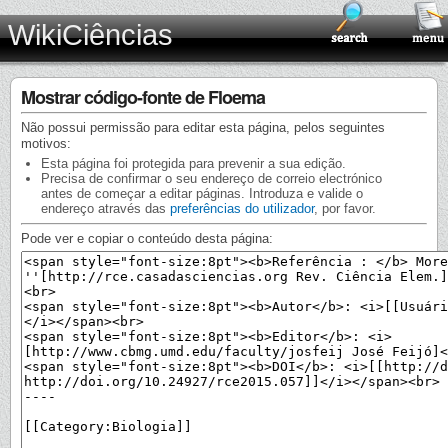
WikiCiências
Mostrar código-fonte de Floema
Não possui permissão para editar esta página, pelos seguintes
motivos:
Esta página foi protegida para prevenir a sua edição.
Precisa de confirmar o seu endereço de correio electrónico
antes de começar a editar páginas. Introduza e valide o
endereço através das
preferências do utilizador
, por favor.
Pode ver e copiar o conteúdo desta página: