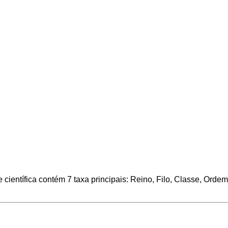
 científica contém 7 taxa principais: Reino, Filo, Classe, Ord