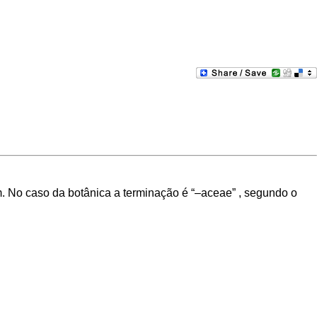
. No caso da botânica a terminação é “–aceae” , segundo o