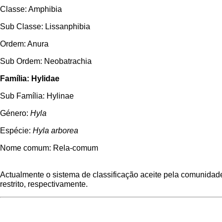
Classe: Amphibia
Sub Classe: Lissanphibia
Ordem: Anura
Sub Ordem: Neobatrachia
Família: Hylidae
Sub Família: Hylinae
Género:
Hyla
Espécie:
Hyla arborea
Nome comum: Rela-comum
Actualmente o sistema de classificação aceite pela comunidade
restrito, respectivamente.