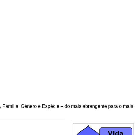
em, Família, Género e Espécie – do mais abrangente para o mais