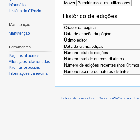
Mover
Permitir todos os utilizadores
Informática
História da Ciência
Histórico de edições
Manutenção
Criador da página
Manutenção
Data de criação da página
Último editor
Data da última edição
Ferramentas
Número total de edições
Páginas afluentes
Número total de autores distintos
Alterações relacionadas
Número de edições recentes (nos últimos 
Páginas especiais
Número recente de autores distintos
Informações da página
Política de privacidade
Sobre a WikiCiências
Exo