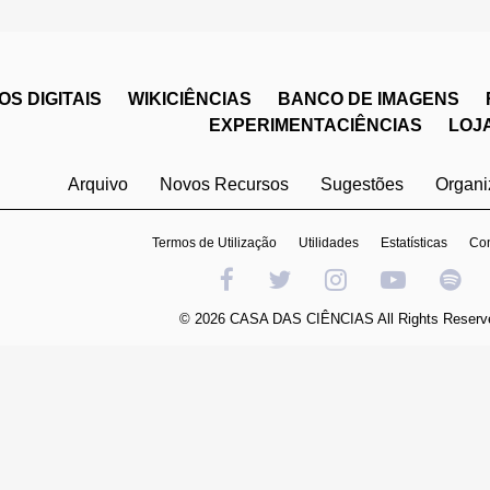
S DIGITAIS
WIKICIÊNCIAS
BANCO DE IMAGENS
EXPERIMENTACIÊNCIAS
LOJ
Arquivo
Novos Recursos
Sugestões
Organ
Termos de Utilização
Utilidades
Estatísticas
Con
© 2026 CASA DAS CIÊNCIAS All Rights Reserv