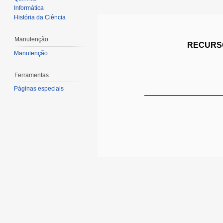
Informática
História da Ciência
Manutenção
RECURSO
Manutenção
Ferramentas
Páginas especiais