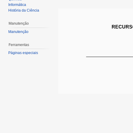
Informática
História da Ciência
Manutenção
RECURSO
Manutenção
Ferramentas
Páginas especiais