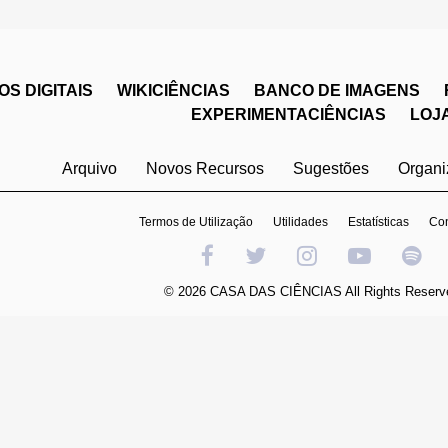
S DIGITAIS
WIKICIÊNCIAS
BANCO DE IMAGENS
EXPERIMENTACIÊNCIAS
LOJ
Arquivo
Novos Recursos
Sugestões
Organ
Termos de Utilização
Utilidades
Estatísticas
Con
© 2026 CASA DAS CIÊNCIAS All Rights Reserv