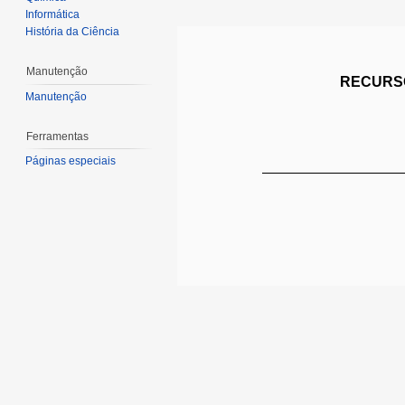
Informática
História da Ciência
Manutenção
RECURSO
Manutenção
Ferramentas
Páginas especiais