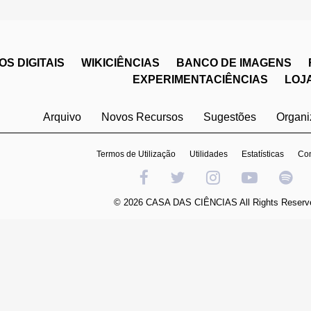
S DIGITAIS
WIKICIÊNCIAS
BANCO DE IMAGENS
EXPERIMENTACIÊNCIAS
LOJ
Arquivo
Novos Recursos
Sugestões
Organ
Termos de Utilização
Utilidades
Estatísticas
Con
© 2026 CASA DAS CIÊNCIAS All Rights Reserv