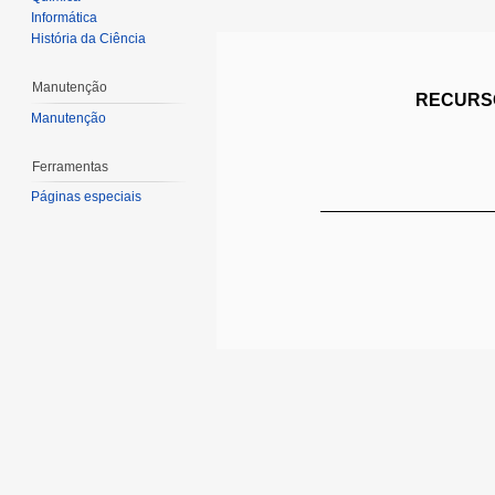
Informática
História da Ciência
Manutenção
RECURSO
Manutenção
Ferramentas
Páginas especiais