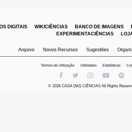
S DIGITAIS
WIKICIÊNCIAS
BANCO DE IMAGENS
EXPERIMENTACIÊNCIAS
LOJ
Arquivo
Novos Recursos
Sugestões
Organ
Termos de Utilização
Utilidades
Estatísticas
Con
© 2026 CASA DAS CIÊNCIAS All Rights Reserv