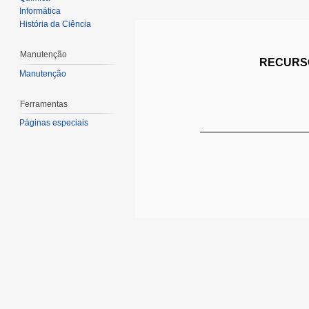
Informática
História da Ciência
Manutenção
RECURSO
Manutenção
Ferramentas
Páginas especiais