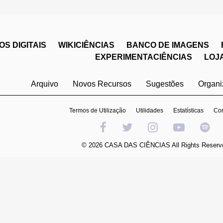
S DIGITAIS
WIKICIÊNCIAS
BANCO DE IMAGENS
EXPERIMENTACIÊNCIAS
LOJ
Arquivo
Novos Recursos
Sugestões
Organ
Termos de Utilização
Utilidades
Estatísticas
Con
© 2026 CASA DAS CIÊNCIAS All Rights Reserv