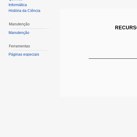
Informática
História da Ciência
Manutenção
RECURSO
Manutenção
Ferramentas
Páginas especiais