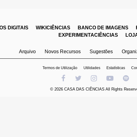
S DIGITAIS
WIKICIÊNCIAS
BANCO DE IMAGENS
EXPERIMENTACIÊNCIAS
LOJ
Arquivo
Novos Recursos
Sugestões
Organ
Termos de Utilização
Utilidades
Estatísticas
Con
© 2026 CASA DAS CIÊNCIAS All Rights Reserv