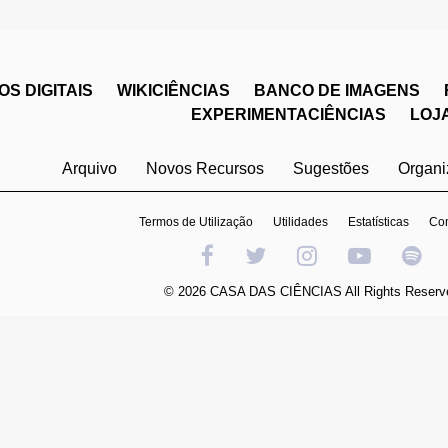
S DIGITAIS
WIKICIÊNCIAS
BANCO DE IMAGENS
EXPERIMENTACIÊNCIAS
LOJ
Arquivo
Novos Recursos
Sugestões
Organ
Termos de Utilização
Utilidades
Estatísticas
Con
© 2026 CASA DAS CIÊNCIAS All Rights Reserv