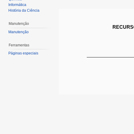
Informática
História da Ciência
Manutenção
RECURSO
Manutenção
Ferramentas
Páginas especiais