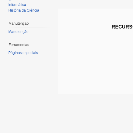
Informática
História da Ciência
Manutenção
RECURSO
Manutenção
Ferramentas
Páginas especiais