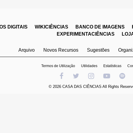
S DIGITAIS
WIKICIÊNCIAS
BANCO DE IMAGENS
EXPERIMENTACIÊNCIAS
LOJ
Arquivo
Novos Recursos
Sugestões
Organ
Termos de Utilização
Utilidades
Estatísticas
Con
© 2026 CASA DAS CIÊNCIAS All Rights Reserv