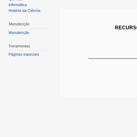
Informática
História da Ciência
Manutenção
RECURSO
Manutenção
Ferramentas
Páginas especiais