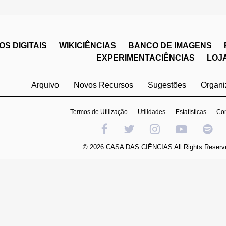
S DIGITAIS
WIKICIÊNCIAS
BANCO DE IMAGENS
EXPERIMENTACIÊNCIAS
LOJ
Arquivo
Novos Recursos
Sugestões
Organ
Termos de Utilização
Utilidades
Estatísticas
Con
© 2026 CASA DAS CIÊNCIAS All Rights Reserv