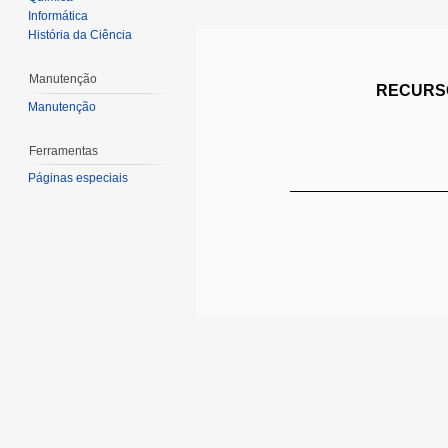
Informática
História da Ciência
Manutenção
RECURSO
Manutenção
Ferramentas
Páginas especiais