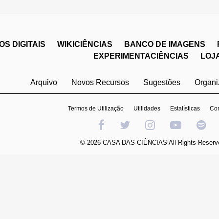
S DIGITAIS
WIKICIÊNCIAS
BANCO DE IMAGENS
EXPERIMENTACIÊNCIAS
LOJ
Arquivo
Novos Recursos
Sugestões
Organ
Termos de Utilização
Utilidades
Estatísticas
Con
© 2026 CASA DAS CIÊNCIAS All Rights Reserv